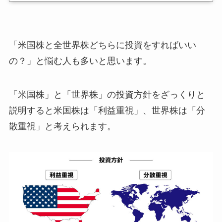
「米国株と全世界株どちらに投資をすればいい
の？」と悩む人も多いと思います。
「米国株」と「世界株」の投資方針をざっくりと
説明すると米国株は「利益重視」、世界株は「分
散重視」と考えられます。