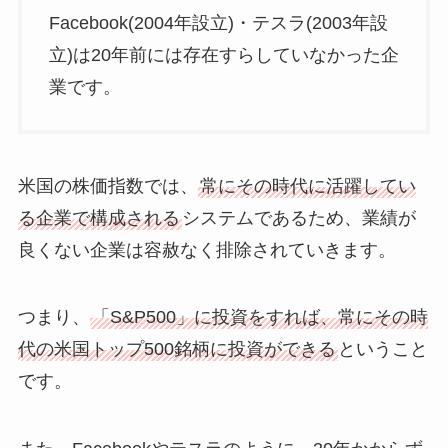
Facebook(2004年設立)・テスラ(2003年設
立)は20年前には存在すらしていなかった企
業です。
米国の株価指数では、
常にその時代に活躍してい
る企業で構成される
システムであるため、業績が
良くない企業は容赦なく排除されていきます。
つまり、
「S&P500」に投資をすれば、常にその時
代の米国トップ500銘柄に投資ができる
ということ
です。