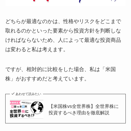
どちらが最適なのかは、性格やリスクをどこまで
取れるのかといった要素から投資方針を判断しな
ければならないため、人によって最適な投資商品
は変わると私は考えます。
ですが、相対的に比較をした場合、私は「米国
株」がおすすめだと考えています。
あわせて読みたい
【米国株vs全世界株】全世界株に
投資するべき理由を徹底解説