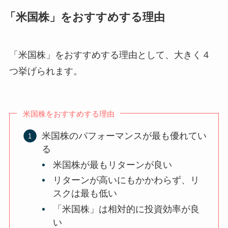
「米国株」をおすすめする理由
「米国株」をおすすめする理由として、大きく４
つ挙げられます。
米国株をおすすめする理由
米国株のパフォーマンスが最も優れてい
る
米国株が最もリターンが良い
リターンが高いにもかかわらず、リ
スクは最も低い
「米国株」は相対的に投資効率が良
い