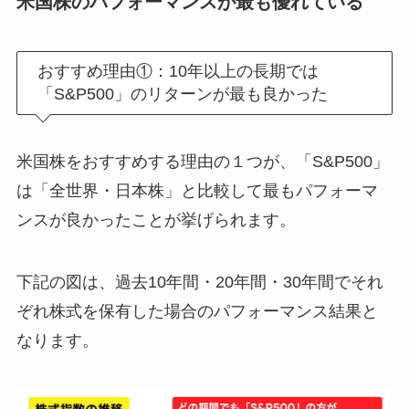
米国株のパフォーマンスが最も優れている
おすすめ理由①：10年以上の長期では
「S&P500」のリターンが最も良かった
米国株をおすすめする理由の１つが、「S&P500」
は「全世界・日本株」と比較して最もパフォーマ
ンスが良かったことが挙げられます。
下記の図は、過去10年間・20年間・30年間でそれ
ぞれ株式を保有した場合のパフォーマンス結果と
なります。