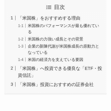
目次
「米国株」をおすすめする理由
米国株のパフォーマンスが最も優れてい
る
米国株の力強い成長とその背景
企業の新陳代謝が米国株成長の原動力と
なっている
米国の経済力を支えている要因
「米国株」へ投資できる優良な「ETF・投
資信託」
「米国株」投資におすすめの証券会社