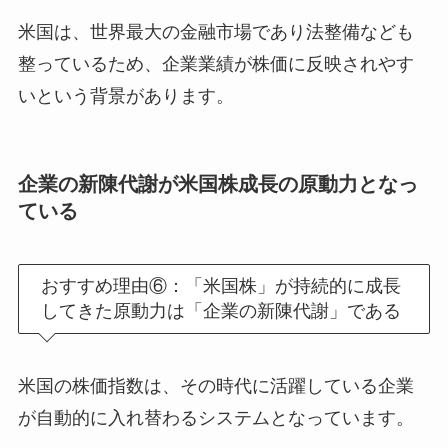
米国は、世界最大の金融市場であり法整備なども
整っているため、企業業績が株価に反映されやす
いという背景があります。
企業の新陳代謝が米国株成長の原動力となっ
ている
おすすめ理由⑥：「米国株」が持続的に成長
してきた原動力は「企業の新陳代謝」である
米国の株価指数は、その時代に活躍している企業
が自動的に入れ替わるシステムとなっています。