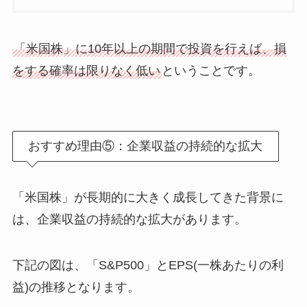
「米国株」に10年以上の期間で投資を行えば、損
をする確率は限りなく低い
ということです。
おすすめ理由⑤：企業収益の持続的な拡大
「米国株」が長期的に大きく成長してきた背景に
は、企業収益の持続的な拡大があります。
下記の図は、「S&P500」とEPS(一株あたりの利
益)の推移となります。