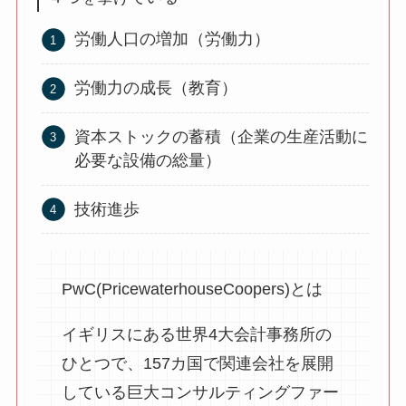
労働人口の増加（労働力）
労働力の成長（教育）
資本ストックの蓄積（企業の生産活動に
必要な設備の総量）
技術進歩
PwC(PricewaterhouseCoopers)とは
イギリスにある世界4大会計事務所の
ひとつで、157カ国で関連会社を展開
している巨大コンサルティングファー