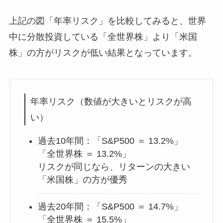
上記の図「年率リスク」を比較してみると、世界
中に分散投資している「全世界株」より「米国
株」の方がリスクが低い結果となっています。
年率リスク（数値が大きいとリスクが高
い）
過去10年間：「S&P500 ＝ 13.2%」
「全世界株 ＝ 13.2%」
リスクが同じなら、リターンの大きい
「米国株」の方が優秀
過去20年間：「S&P500 ＝ 14.7%」
「全世界株 ＝ 15.5%」