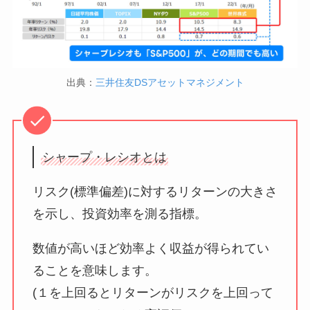
出典：
三井住友DSアセットマネジメント
シャープ・レシオとは
リスク(標準偏差)に対するリターンの大きさ
を示し、投資効率を測る指標。
数値が高いほど効率よく収益が得られてい
ることを意味します。
(１を上回るとリターンがリスクを上回って