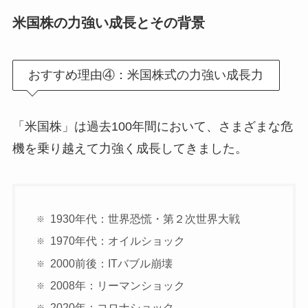
米国株の力強い成長とその背景
おすすめ理由④：米国株式の力強い成長力
「米国株」は過去100年間において、さまざまな危
機を乗り越えて力強く成長してきました。
1930年代：世界恐慌・第２次世界大戦
1970年代：オイルショック
2000前後：ITバブル崩壊
2008年：リーマンショック
2020年：コロナショック