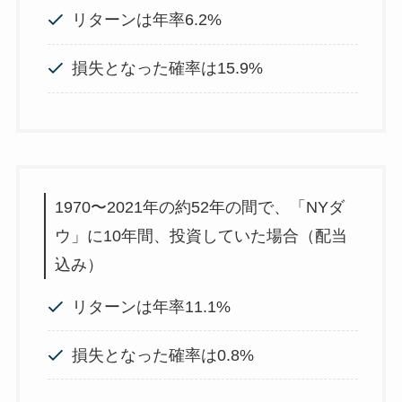
リターンは年率6.2%
損失となった確率は15.9%
1970〜2021年の約52年の間で、「NYダ
ウ」に10年間、投資していた場合（配当
込み）
リターンは年率11.1%
損失となった確率は0.8%