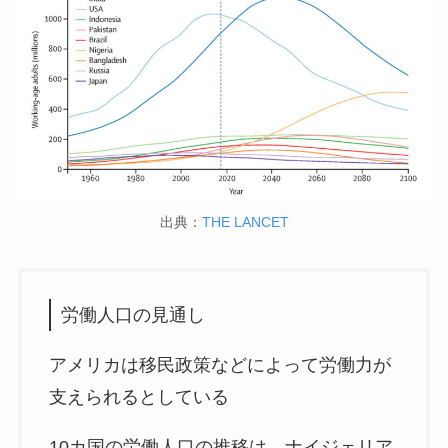
出典：
THE LANCET
労働人口の見通し
アメリカは移民政策などによって労働力が
支えられるとしている
10カ国の労働人口の推移は、ナイジェリア