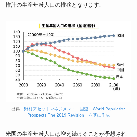
推計の生産年齢人口の推移となります。
出典：
野村アセットマネジメント「国連「World Population
Prospects;The 2019 Revision」を基に作成
米国の生産年齢人口は増え続けることが予想され