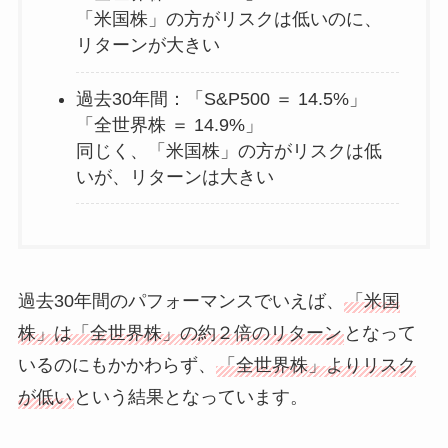
「米国株」の方がリスクは低いのに、
リターンが大きい
過去30年間：「S&P500 ＝ 14.5%」
「全世界株 ＝ 14.9%」
同じく、「米国株」の方がリスクは低
いが、リターンは大きい
過去30年間のパフォーマンスでいえば、
「米国
株」は「全世界株」の約２倍のリターン
となって
いるのにもかかわらず、
「全世界株」よりリスク
が低い
という結果となっています。