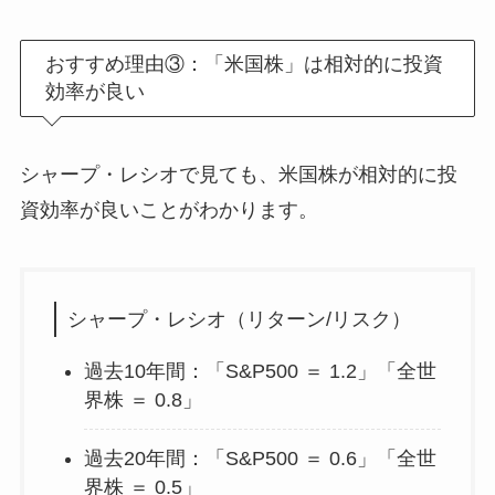
おすすめ理由③：「米国株」は相対的に投資
効率が良い
シャープ・レシオで見ても、米国株が相対的に投
資効率が良いことがわかります。
シャープ・レシオ（リターン/リスク）
過去10年間：「S&P500 ＝ 1.2」「全世
界株 ＝ 0.8」
過去20年間：「S&P500 ＝ 0.6」「全世
界株 ＝ 0.5」