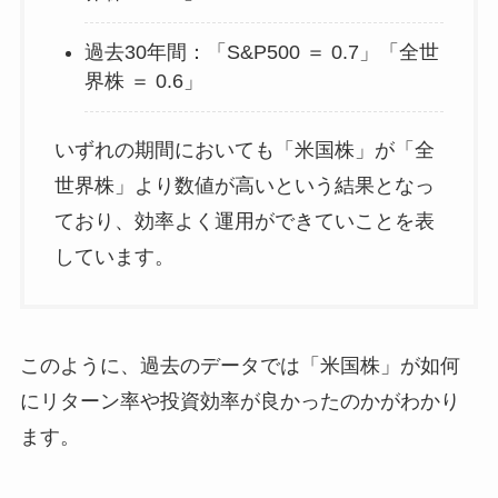
過去30年間：「S&P500 ＝ 0.7」「全世
界株 ＝ 0.6」
いずれの期間においても「米国株」が「全
世界株」より数値が高いという結果となっ
ており、効率よく運用ができていことを表
しています。
このように、過去のデータでは「米国株」が如何
にリターン率や投資効率が良かったのかがわかり
ます。