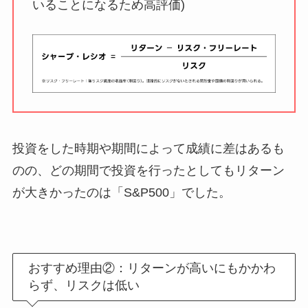
いることになるため高評価)
投資をした時期や期間によって成績に差はあるも
のの、どの期間で投資を行ったとしてもリターン
が大きかったのは「S&P500」でした。
おすすめ理由②：リターンが高いにもかかわ
らず、リスクは低い