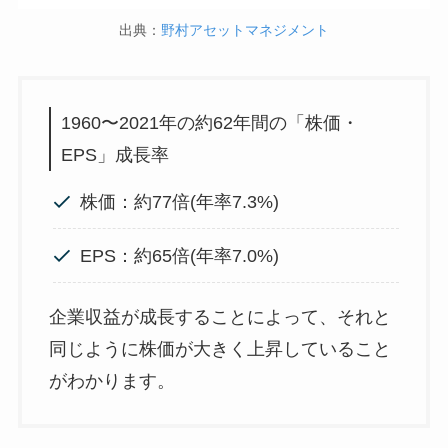
出典：
野村アセットマネジメント
1960〜2021年の約62年間の「株価・
EPS」成長率
株価：約77倍(年率7.3%)
EPS：約65倍(年率7.0%)
企業収益が成長することによって、それと
同じように株価が大きく上昇していること
がわかります。