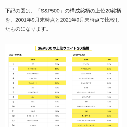
下記の図は、「S&P500」の構成銘柄の上位20銘柄
を、2001年9月末時点と2021年9月末時点で比較し
たものになります。