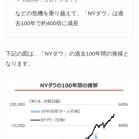
などの危機を乗り越えて、「NYダウ」は過
去100年で約400倍に成長
下記の図は、「NYダウ」の過去100年間の推移と
なります。