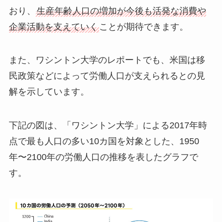
おり、
生産年齢人口の増加が今後も活発な消費や
企業活動を支えていく
ことが期待できます。
また、ワシントン大学のレポートでも、米国は移
民政策などによって労働人口が支えられるとの見
解を示しています。
下記の図は、「ワシントン大学」による2017年時
点で最も人口の多い10カ国を対象とした、1950
年〜2100年の労働人口の推移を表したグラフで
す。