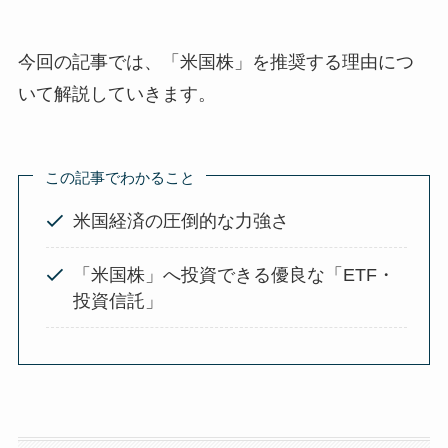
今回の記事では、「米国株」を推奨する理由につ
いて解説していきます。
この記事でわかること
米国経済の圧倒的な力強さ
「米国株」へ投資できる優良な「ETF・
投資信託」