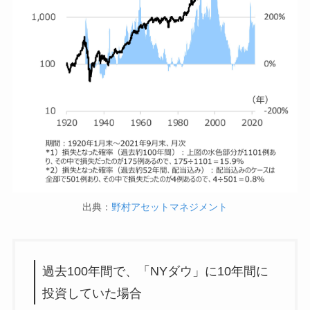
出典：
野村アセットマネジメント
過去100年間で、「NYダウ」に10年間に
投資していた場合