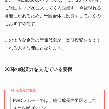
また、Facebookやテスラのように、20年かからず
に米国トップ20に入ってくる企業も、今後現れる
可能性があるため、米国全体に投資をしておくの
もおすすめです。
このような企業の新陳代謝が、長期投資を支えて
くれる大きな理由となります。
米国の経済力を支えている要因
経済成長の要因
PwCレポートでは、経済成長の要因として
４つを挙げている