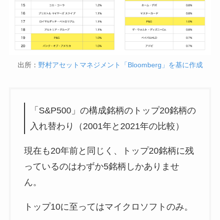
出所：
野村アセットマネジメント「Bloomberg」を基に作成
「S&P500」の構成銘柄のトップ20銘柄の
入れ替わり（2001年と2021年の比較）
現在も20年前と同じく、トップ20銘柄に残
っているのはわずか5銘柄しかありませ
ん。
トップ10に至ってはマイクロソフトのみ。