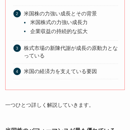
米国株の力強い成長とその背景
米国株式の力強い成長力
企業収益の持続的な拡大
株式市場の新陳代謝が成長の原動力とな
っている
米国の経済力を支えている要因
一つひとつ詳しく解説していきます。